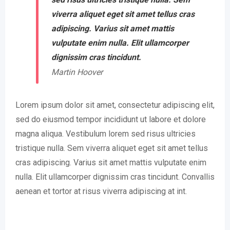
viverra aliquet eget sit amet tellus cras
adipiscing. Varius sit amet mattis
vulputate enim nulla. Elit ullamcorper
dignissim cras tincidunt.
Martin Hoover
Lorem ipsum dolor sit amet, consectetur adipiscing elit,
sed do eiusmod tempor incididunt ut labore et dolore
magna aliqua. Vestibulum lorem sed risus ultricies
tristique nulla. Sem viverra aliquet eget sit amet tellus
cras adipiscing. Varius sit amet mattis vulputate enim
nulla. Elit ullamcorper dignissim cras tincidunt. Convallis
aenean et tortor at risus viverra adipiscing at int.