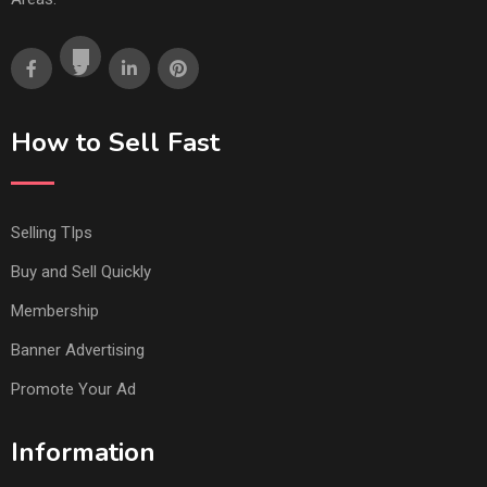
How to Sell Fast
Selling TIps
Buy and Sell Quickly
Membership
Banner Advertising
Promote Your Ad
Information