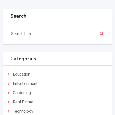
Search
Categories
Education
Entertainment
Gardening
Real Estate
Technology