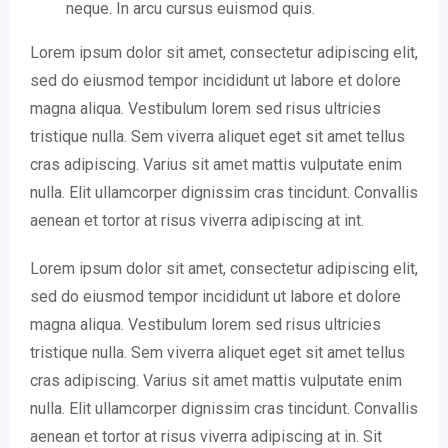
neque. In arcu cursus euismod quis.
Lorem ipsum dolor sit amet, consectetur adipiscing elit,
sed do eiusmod tempor incididunt ut labore et dolore
magna aliqua. Vestibulum lorem sed risus ultricies
tristique nulla. Sem viverra aliquet eget sit amet tellus
cras adipiscing. Varius sit amet mattis vulputate enim
nulla. Elit ullamcorper dignissim cras tincidunt. Convallis
aenean et tortor at risus viverra adipiscing at int.
Lorem ipsum dolor sit amet, consectetur adipiscing elit,
sed do eiusmod tempor incididunt ut labore et dolore
magna aliqua. Vestibulum lorem sed risus ultricies
tristique nulla. Sem viverra aliquet eget sit amet tellus
cras adipiscing. Varius sit amet mattis vulputate enim
nulla. Elit ullamcorper dignissim cras tincidunt. Convallis
aenean et tortor at risus viverra adipiscing at in. Sit