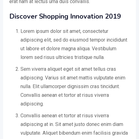
erat nam at lectus urna duis convallis.
Discover Shopping Innovation 2019
Lorem ipsum dolor sit amet, consectetur
adipiscing elit, sed do eiusmod tempor incididunt
ut labore et dolore magna aliqua. Vestibulum
lorem sed risus ultricies tristique nulla.
Sem viverra aliquet eget sit amet tellus cras
adipiscing. Varius sit amet mattis vulputate enim
nulla. Elit ullamcorper dignissim cras tincidunt.
Convallis aenean et tortor at risus viverra
adipiscing.
Convallis aenean et tortor at risus viverra
adipiscing at in. Sit amet justo donec enim diam
vulputate. Aliquet bibendum enim facilisis gravida