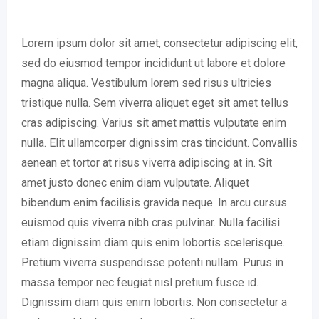
Lorem ipsum dolor sit amet, consectetur adipiscing elit,
sed do eiusmod tempor incididunt ut labore et dolore
magna aliqua. Vestibulum lorem sed risus ultricies
tristique nulla. Sem viverra aliquet eget sit amet tellus
cras adipiscing. Varius sit amet mattis vulputate enim
nulla. Elit ullamcorper dignissim cras tincidunt. Convallis
aenean et tortor at risus viverra adipiscing at in. Sit
amet justo donec enim diam vulputate. Aliquet
bibendum enim facilisis gravida neque. In arcu cursus
euismod quis viverra nibh cras pulvinar. Nulla facilisi
etiam dignissim diam quis enim lobortis scelerisque.
Pretium viverra suspendisse potenti nullam. Purus in
massa tempor nec feugiat nisl pretium fusce id.
Dignissim diam quis enim lobortis. Non consectetur a