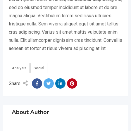
sed do eiusmod tempor incididunt ut labore et dolore
magna aliqua. Vestibulum lorem sed risus ultricies
tristique nulla. Sem viverra aliquet eget sit amet tellus
cras adipiscing. Varius sit amet mattis vulputate enim
nulla. Elit ullamcorper dignissim cras tincidunt. Convallis
aenean et tortor at risus viverra adipiscing at int.
Analysis
Social
Share
About Author