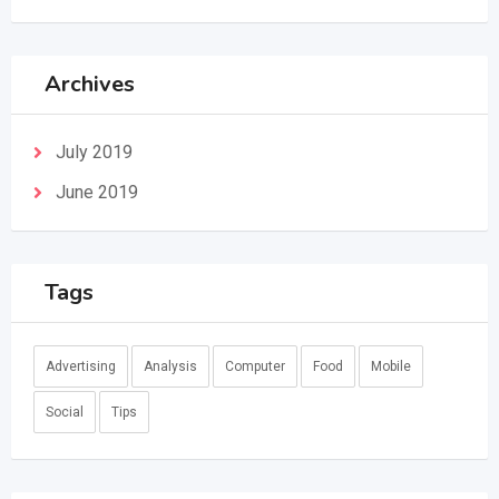
Archives
July 2019
June 2019
Tags
Advertising
Analysis
Computer
Food
Mobile
Social
Tips