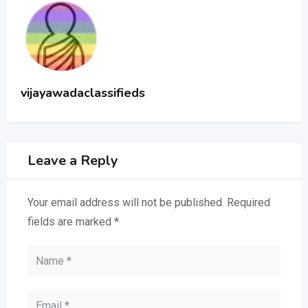
vijayawadaclassifieds
Leave a Reply
Your email address will not be published.
Required
fields are marked
*