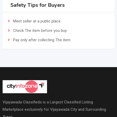
Safety Tips for Buyers
Meet seller at a public place
Check The item before you buy
Pay only after collecting The item
Vijayawada Classifieds is a Largest Classified Listing
Marketplace exclusively for Vijayawada City and Surrounding
Areas.