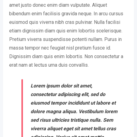
amet justo donec enim diam vulputate. Aliquet
bibendum enim facilisis gravida neque. In arcu cursus
euismod quis viverra nibh cras pulvinar. Nulla facilisi
etiam dignissim diam quis enim lobortis scelerisque.
Pretium viverra suspendisse potenti nullam. Purus in
massa tempor nec feugiat nisl pretium fusce id.
Dignissim diam quis enim lobortis. Non consectetur a
erat nam at lectus urna duis convallis.
Lorem ipsum dolor sit amet,
consectetur adipiscing elit, sed do
eiusmod tempor incididunt ut labore et
dolore magna aliqua. Vestibulum lorem
sed risus ultricies tristique nulla. Sem
viverra aliquet eget sit amet tellus cras