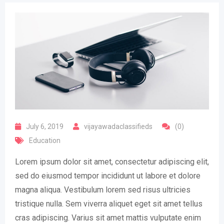
July 6, 2019
vijayawadaclassifieds
(0)
Education
Lorem ipsum dolor sit amet, consectetur adipiscing elit,
sed do eiusmod tempor incididunt ut labore et dolore
magna aliqua. Vestibulum lorem sed risus ultricies
tristique nulla. Sem viverra aliquet eget sit amet tellus
cras adipiscing. Varius sit amet mattis vulputate enim