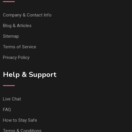
Company & Contact Info
Blog & Articles
Sitemap
Terms of Service
Privacy Policy
Help & Support
Live Chat
FAQ
How to Stay Safe
Terms & Conditions