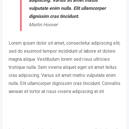
adipiscing. Varius sit amet mattis
vulputate enim nulla. Elit ullamcorper
dignissim cras tincidunt.
Martin Hoover
Lorem ipsum dolor sit amet, consectetur adipiscing elit,
sed do eiusmod tempor incididunt ut labore et dolore
magna aliqua. Vestibulum lorem sed risus ultricies
tristique nulla. Sem viverra aliquet eget sit amet tellus
cras adipiscing. Varius sit amet mattis vulputate enim
nulla. Elit ullamcorper dignissim cras tincidunt. Convallis
aenean et tortor at risus viverra adipiscing at int.