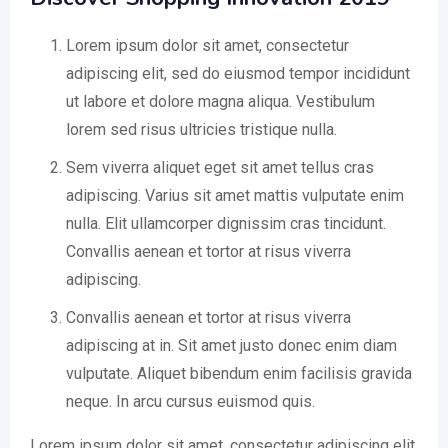
Lorem ipsum dolor sit amet, consectetur
adipiscing elit, sed do eiusmod tempor incididunt
ut labore et dolore magna aliqua. Vestibulum
lorem sed risus ultricies tristique nulla.
Sem viverra aliquet eget sit amet tellus cras
adipiscing. Varius sit amet mattis vulputate enim
nulla. Elit ullamcorper dignissim cras tincidunt.
Convallis aenean et tortor at risus viverra
adipiscing.
Convallis aenean et tortor at risus viverra
adipiscing at in. Sit amet justo donec enim diam
vulputate. Aliquet bibendum enim facilisis gravida
neque. In arcu cursus euismod quis.
Lorem ipsum dolor sit amet, consectetur adipiscing elit,